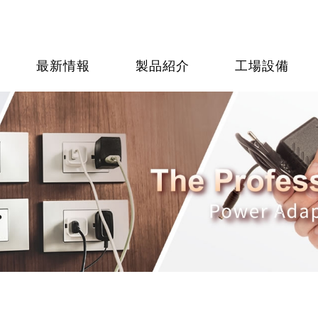
最新情報
製品紹介
工場設備