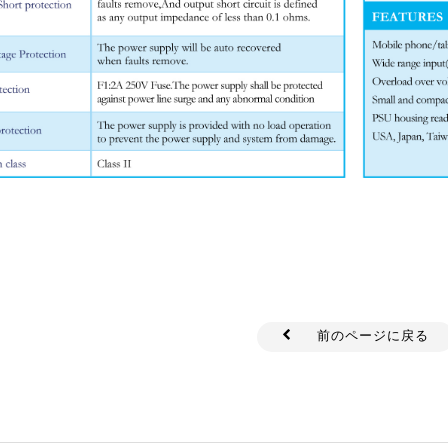
前のページに戻る