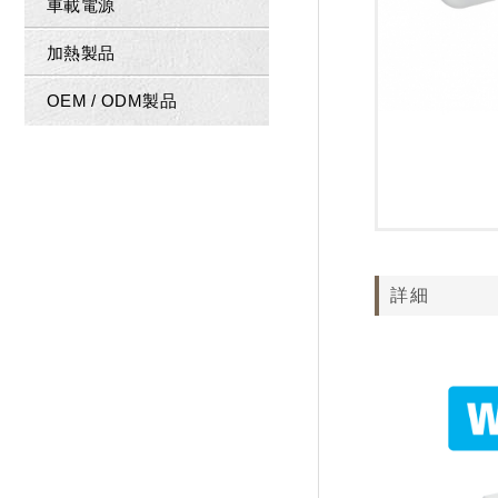
車載電源
加熱製品
OEM / ODM製品
詳細