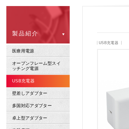
製品紹介
USB充電器
医療用電源
オープンフレーム型スイ
ッチング電源
USB充電器
壁差しアダプター
多国対応アダプター
卓上型アダプター