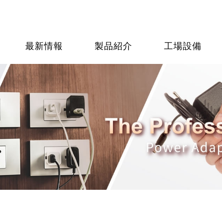
最新情報
製品紹介
工場設備