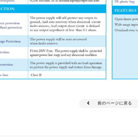
前のページに戻る