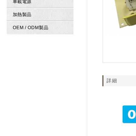
車載電源
加熱製品
OEM / ODM製品
詳細