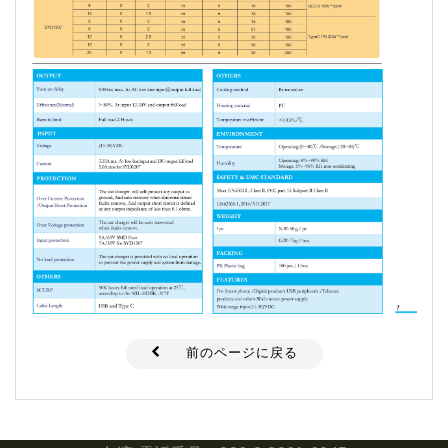
前のページに戻る